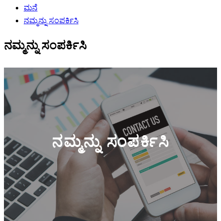
ಮನೆ
ನಮ್ಮನ್ನು ಸಂಪರ್ಕಿಸಿ
ನಮ್ಮನ್ನು ಸಂಪರ್ಕಿಸಿ
ನಮ್ಮನ್ನು ಸಂಪರ್ಕಿಸಿ