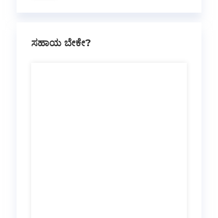
ಸಹಾಯ ಬೇಕೇ?