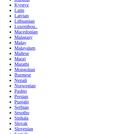
Kyrgyz
Latin
Latvian
Lithuanian
Luxembou..
Macedonian
Malagasy
Malay
Malayalam
Maltese
Maori
Marathi
Mongolian
Burmese
Nepali
Norwegian
Pashto
Persian
Punjabi
Serbian
Sesotho
Sinhala
Slovak
Slovenian