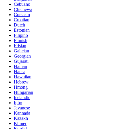
Cebuano
Chichewa
Corsican
Croatian
Dutch
Estonian
Filipino
Finnish
Frisian
Galician
Georgian
Gujarati
Haitian
Hausa
Hawaiian
Hebrew
Hmong
Hungarian
Icelandic
Igbo
Javanese
Kannada
Kazakh
Khmer
Kurdish